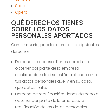
Safari
Opera
QUÉ DERECHOS TIENES
SOBRE LOS DATOS
PERSONALES APORTADOS
Como usuario, puedes ejercitar los siguientes
derechos:
Derecho de acceso: Tienes derecho a
obtener por parte de la empresa
confirmación de si se están tratando o no
tus datos personales que, y en su caso,
qué datos trata.
Derecho de rectificación: Tienes derecho a
obtener por parte de la empresa, la
rectificación de los datos personales