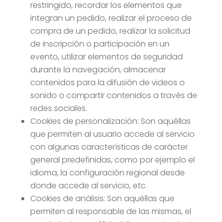
restringido, recordar los elementos que
integran un pedido, realizar el proceso de
compra de un pedido, realizar la solicitud
de inscripción o participación en un
evento, utilizar elementos de seguridad
durante la navegación, almacenar
contenidos para la difusión de videos o
sonido o compartir contenidos a través de
redes sociales.
Cookies de personalización: Son aquéllas
que permiten al usuario accede al servicio
con algunas características de carácter
general predefinidas, como por ejemplo el
idioma, la configuración regional desde
donde accede al servicio, etc.
Cookies de análisis: Son aquéllas que
permiten al responsable de las mismas, el