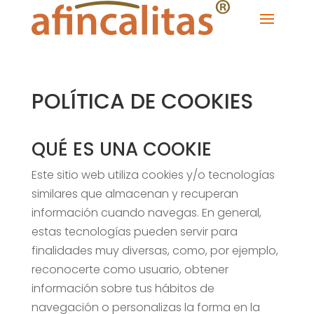
POLÍTICA DE COOKIES
QUÉ ES UNA COOKIE
Este sitio web utiliza cookies y/o tecnologías
similares que almacenan y recuperan
información cuando navegas. En general,
estas tecnologías pueden servir para
finalidades muy diversas, como, por ejemplo,
reconocerte como usuario, obtener
información sobre tus hábitos de
navegación o personalizas la forma en la