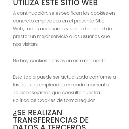
UTILIZA ESTE SITIO WEB
A continuación, se especifican las cookies en
concreto empleadas en el presente Sitio
Web, todas necesarias y con la finalidad de
prestar un mejor servicio a los usuarios que
nos visitan:
No hay cookies activas en este momento.
Esta tabla puede ser actualizada conforme a
las cookies empleadas en cada momento.
Te aconsejamos que consulte nuestra
Política de Cookies de forma regular.
¿SE REALIZAN
TRANSFERENCIAS DE
DATOS A TERCEROS