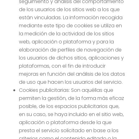
seguimiento y análisis del comportamiento
de los usuarios de los sitios web a los que
están vinculadas. La información recogida
mediante este tipo de cookies se utiliza en
la medición de la actividad de los sitios
web, aplicación o plataforma y para la
elaboración de perfiles de navegación de
los usuarios de dichos sitios, aplicaciones y
plataformas, con el fin de introducir
mejoras en función del análisis de los datos
de uso que hacen los usuarios del servicio.
Cookies publicitarias: Son aquéllas que
permiten la gestión, de la forma más eficaz
posible, de los espacios publicitarios que,
en su caso, se haya incluido en el sitio web,
aplicación o plataforma desde la que
presta el servicio solicitado en base a los
criterios como el contenido editado o la