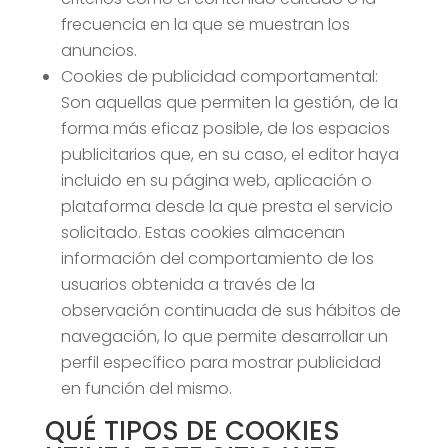
frecuencia en la que se muestran los
anuncios.
Cookies de publicidad comportamental:
Son aquellas que permiten la gestión, de la
forma más eficaz posible, de los espacios
publicitarios que, en su caso, el editor haya
incluido en su página web, aplicación o
plataforma desde la que presta el servicio
solicitado. Estas cookies almacenan
información del comportamiento de los
usuarios obtenida a través de la
observación continuada de sus hábitos de
navegación, lo que permite desarrollar un
perfil específico para mostrar publicidad
en función del mismo.
QUÉ TIPOS DE COOKIES