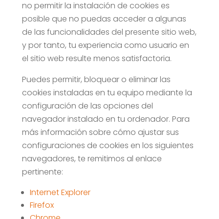
no permitir la instalación de cookies es
posible que no puedas acceder a algunas
de las funcionalidades del presente sitio web,
y por tanto, tu experiencia como usuario en
el sitio web resulte menos satisfactoria.
Puedes permitir, bloquear o eliminar las
cookies instaladas en tu equipo mediante la
configuración de las opciones del
navegador instalado en tu ordenador. Para
más información sobre cómo ajustar sus
configuraciones de cookies en los siguientes
navegadores, te remitimos al enlace
pertinente:
Internet Explorer
Firefox
Chrome