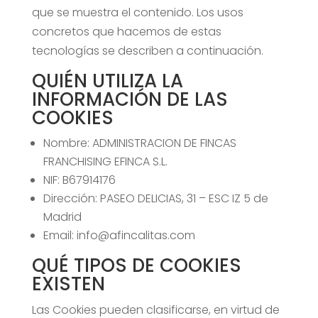
que se muestra el contenido. Los usos
concretos que hacemos de estas
tecnologías se describen a continuación.
QUIÉN UTILIZA LA
INFORMACIÓN DE LAS
COOKIES
Nombre: ADMINISTRACION DE FINCAS
FRANCHISING EFINCA S.L.
NIF: B67914176
Dirección: PASEO DELICIAS, 31 – ESC IZ 5 de
Madrid
Email: info@afincalitas.com
QUÉ TIPOS DE COOKIES
EXISTEN
Las Cookies pueden clasificarse, en virtud de