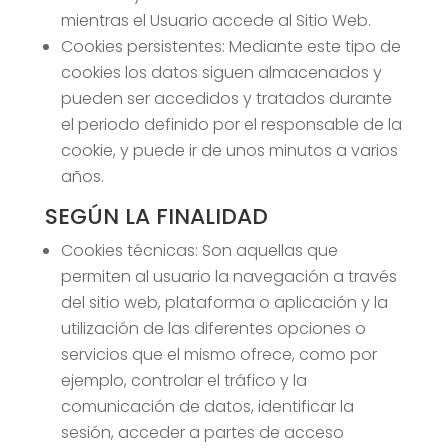
mientras el Usuario accede al Sitio Web.
Cookies persistentes: Mediante este tipo de
cookies los datos siguen almacenados y
pueden ser accedidos y tratados durante
el periodo definido por el responsable de la
cookie, y puede ir de unos minutos a varios
años.
SEGÚN LA FINALIDAD
Cookies técnicas: Son aquellas que
permiten al usuario la navegación a través
del sitio web, plataforma o aplicación y la
utilización de las diferentes opciones o
servicios que el mismo ofrece, como por
ejemplo, controlar el tráfico y la
comunicación de datos, identificar la
sesión, acceder a partes de acceso