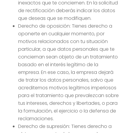
inexactos que te conciernen. En la solicitud
de rectificación deberás indicar los datos
que deseas que se modifiquen.
Derecho de oposición: Tienes derecho a
oponerte en cualquier momento, por
motivos relacionados con tu situación
particular, a que datos personales que te
conciernan sean objeto de un tratamiento
basado en el interés legítimo de la
empresa. En ese caso, la empresa dejará
de tratar los datos personales, salvo que
acreditemos motivos legítimos imperiosos
para el tratamiento que prevalezcan sobre
tus intereses, derechos y libertades, o para
la formulación, el ejercicio o la defensa de
reclamaciones.
Derecho de supresión: Tienes derecho a