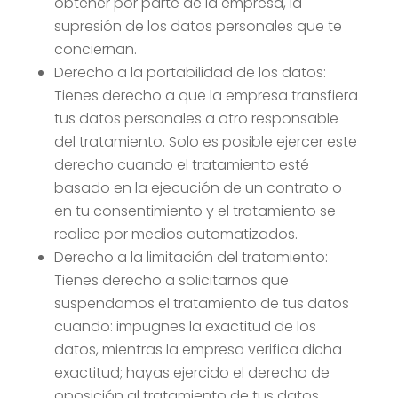
obtener por parte de la empresa, la
supresión de los datos personales que te
conciernan.
Derecho a la portabilidad de los datos:
Tienes derecho a que la empresa transfiera
tus datos personales a otro responsable
del tratamiento. Solo es posible ejercer este
derecho cuando el tratamiento esté
basado en la ejecución de un contrato o
en tu consentimiento y el tratamiento se
realice por medios automatizados.
Derecho a la limitación del tratamiento:
Tienes derecho a solicitarnos que
suspendamos el tratamiento de tus datos
cuando: impugnes la exactitud de los
datos, mientras la empresa verifica dicha
exactitud; hayas ejercido el derecho de
oposición al tratamiento de tus datos,