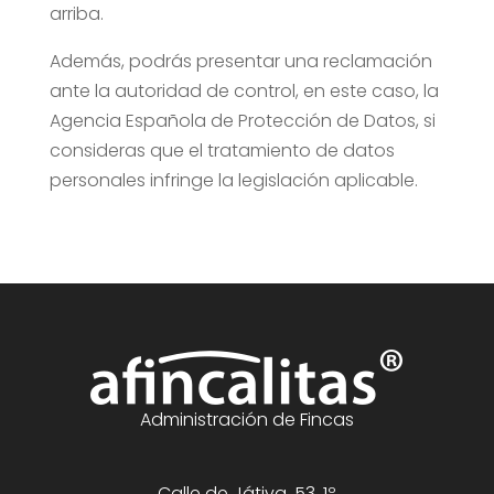
arriba.
Además, podrás presentar una reclamación
ante la autoridad de control, en este caso, la
Agencia Española de Protección de Datos, si
consideras que el tratamiento de datos
personales infringe la legislación aplicable.
Administración de Fincas
Calle de Játiva, 53, 1º