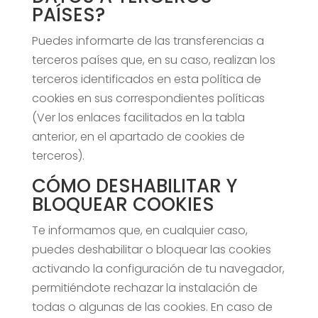
PAÍSES?
Puedes informarte de las transferencias a
terceros países que, en su caso, realizan los
terceros identificados en esta política de
cookies en sus correspondientes políticas
(Ver los enlaces facilitados en la tabla
anterior, en el apartado de cookies de
terceros).
CÓMO DESHABILITAR Y
BLOQUEAR COOKIES
Te informamos que, en cualquier caso,
puedes deshabilitar o bloquear las cookies
activando la configuración de tu navegador,
permitiéndote rechazar la instalación de
todas o algunas de las cookies. En caso de