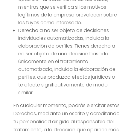
mientras que se verifica si los motivos
legítimos de la empresa prevalecen sobre
los tuyos como interesado.
Derecho a no ser objeto de decisiones
individuales automatizadas, incluida la
elaboración de perfiles: Tienes derecho a
no ser objeto de una decisión basada
únicamente en el tratamiento
automatizado, incluida la elaboración de
perfiles, que produzca efectos jurídicos o
te afecte significativamente de modo
similar.
En cualquier momento, podrás ejercitar estos
Derechos, mediante un escrito y acreditando
tu personalidad dirigido al responsable del
tratamiento, a la dirección que aparece más