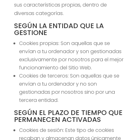
sus características propias, dentro de
diversas categorías.
SEGÚN LA ENTIDAD QUE LA
GESTIONE
Cookies propias: Son aquellas que se
envían a tu ordenador y son gestionadas
exclusivamente por nosotros para el mejor
funcionamiento del Sitio Web.
Cookies de terceros: Son aquellas que se
envían a tu ordenador y no son
gestionadas por nosotros sino por una
tercera entidad.
SEGÚN EL PLAZO DE TIEMPO QUE
PERMANECEN ACTIVADAS
Cookies de sesión: Este tipo de cookies
recaban y almacenan datos únicamente