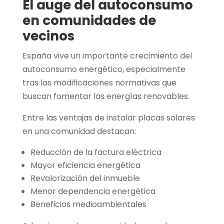
El auge del autoconsumo
en comunidades de
vecinos
España vive un importante crecimiento del
autoconsumo energético, especialmente
tras las modificaciones normativas que
buscan fomentar las energías renovables.
Entre las ventajas de instalar placas solares
en una comunidad destacan:
Reducción de la factura eléctrica
Mayor eficiencia energética
Revalorización del inmueble
Menor dependencia energética
Beneficios medioambientales