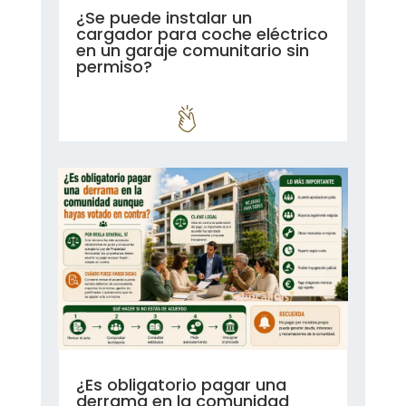
¿Se puede instalar un
cargador para coche eléctrico
en un garaje comunitario sin
permiso?
leer más...
¿Es obligatorio pagar una
derrama en la comunidad