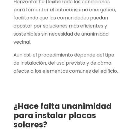
Horizontal ha flexibilizado las condiciones
para fomentar el autoconsumo energético,
facilitando que las comunidades puedan
apostar por soluciones más eficientes y
sostenibles sin necesidad de unanimidad
vecinal.
Aun así, el procedimiento depende del tipo
de instalación, del uso previsto y de cómo
afecte a los elementos comunes del edificio.
¿Hace falta unanimidad
para instalar placas
solares?