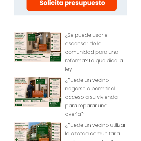
¿Se puede usar el
ascensor de la
comunidad para una
reforma? Lo que dice la
ley
¿Puede un vecino
negarse a permitir el
acceso a su vivienda
para reparar una
avería?
¿Puede un vecino utilizar
la azotea comunitaria