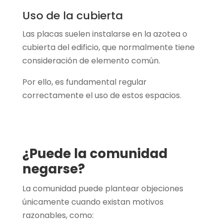
Uso de la cubierta
Las placas suelen instalarse en la azotea o
cubierta del edificio, que normalmente tiene
consideración de elemento común.
Por ello, es fundamental regular
correctamente el uso de estos espacios.
¿Puede la comunidad
negarse?
La comunidad puede plantear objeciones
únicamente cuando existan motivos
razonables, como: