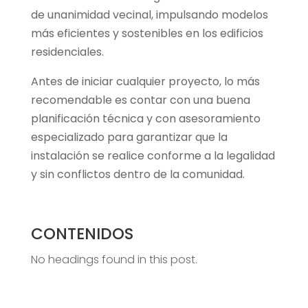
de unanimidad vecinal, impulsando modelos
más eficientes y sostenibles en los edificios
residenciales.
Antes de iniciar cualquier proyecto, lo más
recomendable es contar con una buena
planificación técnica y con asesoramiento
especializado para garantizar que la
instalación se realice conforme a la legalidad
y sin conflictos dentro de la comunidad.
CONTENIDOS
No headings found in this post.