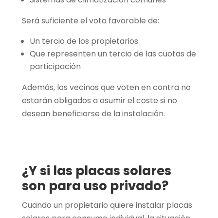
Será suficiente el voto favorable de:
Un tercio de los propietarios
Que representen un tercio de las cuotas de
participación
Además, los vecinos que voten en contra no
estarán obligados a asumir el coste si no
desean beneficiarse de la instalación.
¿Y si las placas solares
son para uso privado?
Cuando un propietario quiere instalar placas