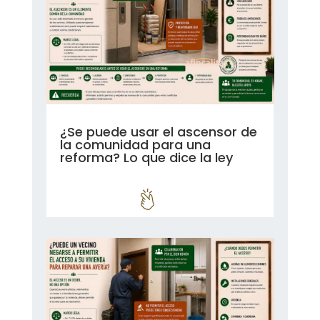
¿Se puede usar el ascensor de
la comunidad para una
reforma? Lo que dice la ley
leer más...