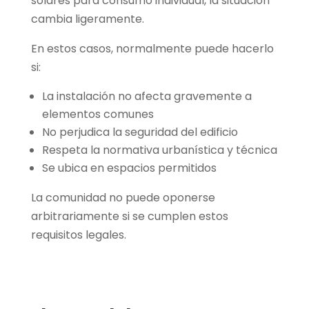
solares para consumo individual, la situación
cambia ligeramente.
En estos casos, normalmente puede hacerlo
si:
La instalación no afecta gravemente a
elementos comunes
No perjudica la seguridad del edificio
Respeta la normativa urbanística y técnica
Se ubica en espacios permitidos
La comunidad no puede oponerse
arbitrariamente si se cumplen estos
requisitos legales.