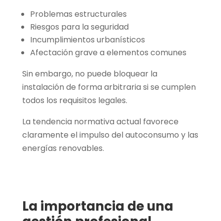
Problemas estructurales
Riesgos para la seguridad
Incumplimientos urbanísticos
Afectación grave a elementos comunes
Sin embargo, no puede bloquear la
instalación de forma arbitraria si se cumplen
todos los requisitos legales.
La tendencia normativa actual favorece
claramente el impulso del autoconsumo y las
energías renovables.
La importancia de una