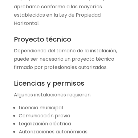
aprobarse conforme a las mayorías
establecidas en la Ley de Propiedad
Horizontal.
Proyecto técnico
Dependiendo del tamaño de la instalación,
puede ser necesario un proyecto técnico
firmado por profesionales autorizados.
Licencias y permisos
Algunas instalaciones requieren:
Licencia municipal
Comunicación previa
Legalización eléctrica
Autorizaciones autonómicas