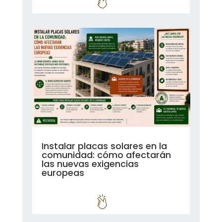
Instalar placas solares en la
comunidad: cómo afectarán
las nuevas exigencias
europeas
leer más...