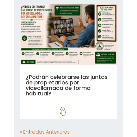
¿Podrán celebrarse las juntas
de propietarios por
videollamada de forma
habitual?
leer más...
« Entradas Anteriores