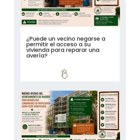
¿Puede un vecino negarse a
permitir el acceso a su
vivienda para reparar una
avería?
leer más...