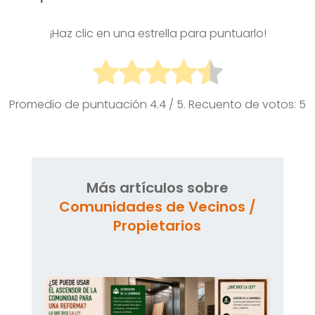
¡Haz clic en una estrella para puntuarlo!
Promedio de puntuación
4.4
/ 5. Recuento de votos:
5
Más artículos sobre
Comunidades de Vecinos /
Propietarios