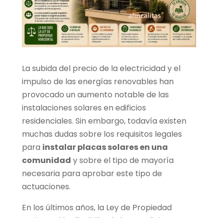
La subida del precio de la electricidad y el
impulso de las energías renovables han
provocado un aumento notable de las
instalaciones solares en edificios
residenciales. Sin embargo, todavía existen
muchas dudas sobre los requisitos legales
para
instalar placas solares en una
comunidad
y sobre el tipo de mayoría
necesaria para aprobar este tipo de
actuaciones.
En los últimos años, la Ley de Propiedad