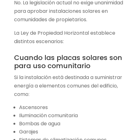
No. La legislación actual no exige unanimidad
para aprobar instalaciones solares en
comunidades de propietarios.
La Ley de Propiedad Horizontal establece
distintos escenarios:
Cuando las placas solares son
para uso comunitario
Si la instalación está destinada a suministrar
energía a elementos comunes del edificio,
como:
Ascensores
Iluminación comunitaria
Bombas de agua
Garajes
Sistemas de climatización comunes