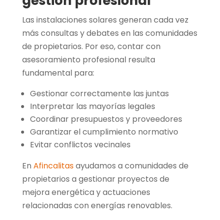
gestión profesional
Las instalaciones solares generan cada vez
más consultas y debates en las comunidades
de propietarios. Por eso, contar con
asesoramiento profesional resulta
fundamental para:
Gestionar correctamente las juntas
Interpretar las mayorías legales
Coordinar presupuestos y proveedores
Garantizar el cumplimiento normativo
Evitar conflictos vecinales
En
Afincalitas
ayudamos a comunidades de
propietarios a gestionar proyectos de
mejora energética y actuaciones
relacionadas con energías renovables.