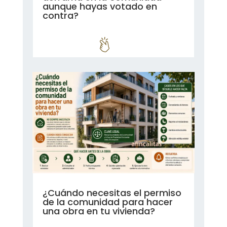
aunque hayas votado en
contra?
leer más...
¿Cuándo necesitas el permiso
de la comunidad para hacer
una obra en tu vivienda?