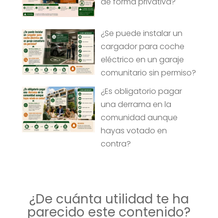
de forma privativa?
¿Se puede instalar un
cargador para coche
eléctrico en un garaje
comunitario sin permiso?
¿Es obligatorio pagar
una derrama en la
comunidad aunque
hayas votado en
contra?
¿De cuánta utilidad te ha
parecido este contenido?