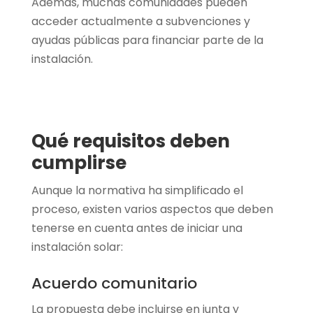
Además, muchas comunidades pueden
acceder actualmente a subvenciones y
ayudas públicas para financiar parte de la
instalación.
Qué requisitos deben
cumplirse
Aunque la normativa ha simplificado el
proceso, existen varios aspectos que deben
tenerse en cuenta antes de iniciar una
instalación solar:
Acuerdo comunitario
La propuesta debe incluirse en junta y