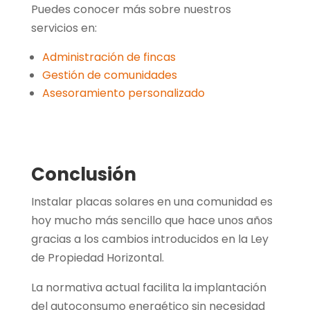
Puedes conocer más sobre nuestros
servicios en:
Administración de fincas
Gestión de comunidades
Asesoramiento personalizado
Conclusión
Instalar placas solares en una comunidad es
hoy mucho más sencillo que hace unos años
gracias a los cambios introducidos en la Ley
de Propiedad Horizontal.
La normativa actual facilita la implantación
del autoconsumo energético sin necesidad