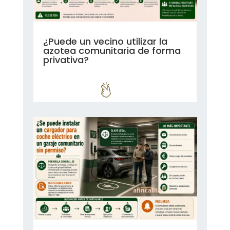
¿Puede un vecino utilizar la
azotea comunitaria de forma
privativa?
leer más...