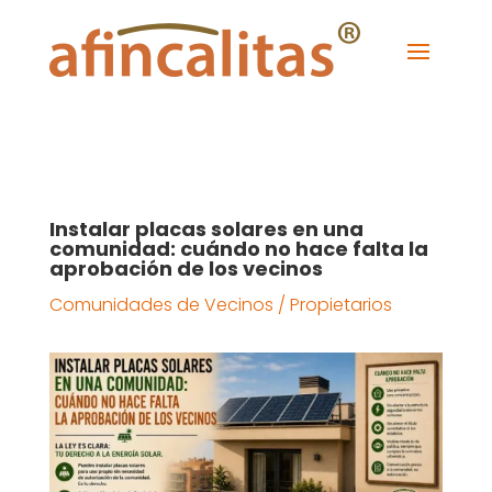
Instalar placas solares en una
comunidad: cuándo no hace falta la
aprobación de los vecinos
Comunidades de Vecinos / Propietarios