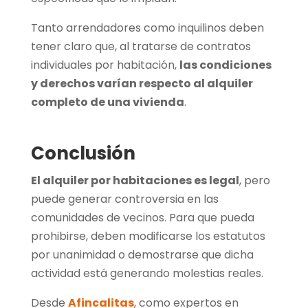
Tanto arrendadores como inquilinos deben
tener claro que, al tratarse de contratos
individuales por habitación,
las condiciones
y derechos varían respecto al alquiler
completo de una vivienda
.
Conclusión
El alquiler por habitaciones es legal
, pero
puede generar controversia en las
comunidades de vecinos. Para que pueda
prohibirse, deben modificarse los estatutos
por unanimidad o demostrarse que dicha
actividad está generando molestias reales.
Desde
Afincalitas
, como expertos en