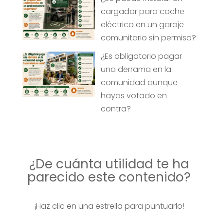
cargador para coche
eléctrico en un garaje
comunitario sin permiso?
¿Es obligatorio pagar
una derrama en la
comunidad aunque
hayas votado en
contra?
¿De cuánta utilidad te ha
parecido este contenido?
¡Haz clic en una estrella para puntuarlo!