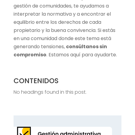
gestión de comunidades, te ayudamos a
interpretar la normativa y a encontrar el
equilibrio entre los derechos de cada
propietario y la buena convivencia. Si estás
en una comunidad donde este tema está
generando tensiones,
consúltanos sin
compromiso
. Estamos aquí para ayudarte.
CONTENIDOS
No headings found in this post.