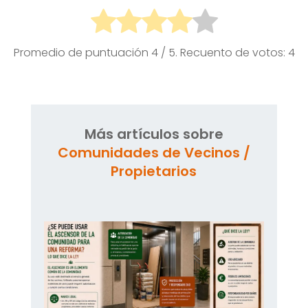
Promedio de puntuación
4
/ 5. Recuento de votos:
4
Más artículos sobre
Comunidades de Vecinos /
Propietarios