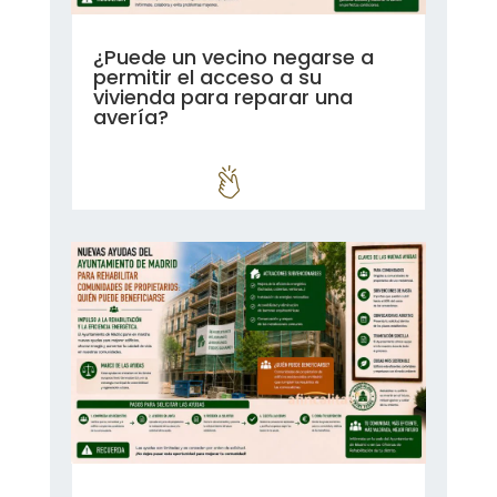
¿Puede un vecino negarse a
permitir el acceso a su
vivienda para reparar una
avería?
leer más...