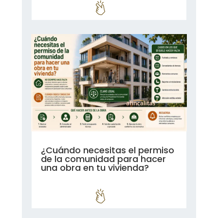
¿Cuándo necesitas el permiso
de la comunidad para hacer
una obra en tu vivienda?
leer más...