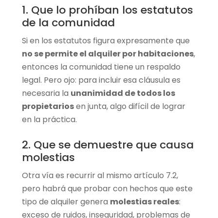
1. Que lo prohíban los estatutos
de la comunidad
Si en los estatutos figura expresamente que
no se permite el alquiler por habitaciones
,
entonces la comunidad tiene un respaldo
legal. Pero ojo: para incluir esa cláusula es
necesaria la
unanimidad de todos los
propietarios
en junta, algo difícil de lograr
en la práctica.
2. Que se demuestre que causa
molestias
Otra vía es recurrir al mismo artículo 7.2,
pero habrá que probar con hechos que este
tipo de alquiler genera
molestias reales
:
exceso de ruidos, inseguridad, problemas de