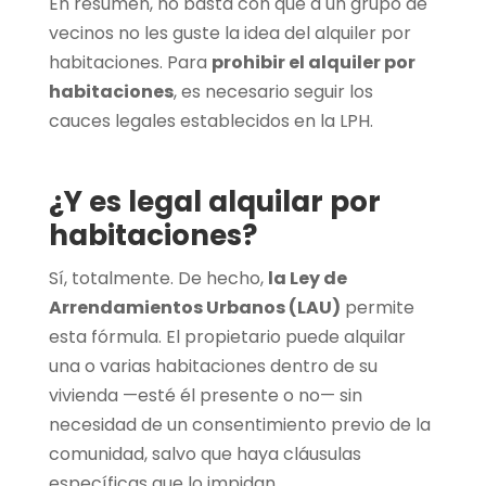
En resumen, no basta con que a un grupo de
vecinos no les guste la idea del alquiler por
habitaciones. Para
prohibir el alquiler por
habitaciones
, es necesario seguir los
cauces legales establecidos en la LPH.
¿Y es legal alquilar por
habitaciones?
Sí, totalmente. De hecho,
la Ley de
Arrendamientos Urbanos (LAU)
permite
esta fórmula. El propietario puede alquilar
una o varias habitaciones dentro de su
vivienda —esté él presente o no— sin
necesidad de un consentimiento previo de la
comunidad, salvo que haya cláusulas
específicas que lo impidan.