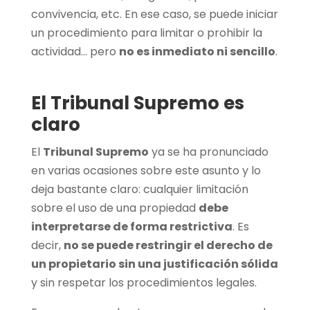
convivencia, etc. En ese caso, se puede iniciar
un procedimiento para limitar o prohibir la
actividad… pero
no es inmediato ni sencillo
.
El Tribunal Supremo es
claro
El
Tribunal Supremo
ya se ha pronunciado
en varias ocasiones sobre este asunto y lo
deja bastante claro: cualquier limitación
sobre el uso de una propiedad
debe
interpretarse de forma restrictiva
. Es
decir,
no se puede restringir el derecho de
un propietario sin una justificación sólida
y sin respetar los procedimientos legales.