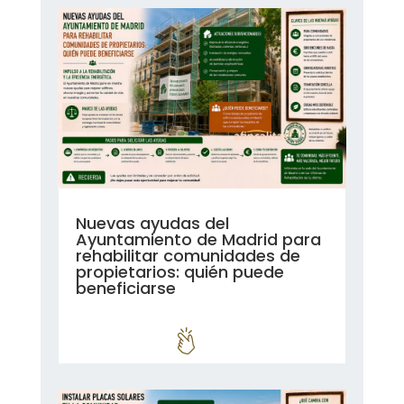
Nuevas ayudas del
Ayuntamiento de Madrid para
rehabilitar comunidades de
propietarios: quién puede
beneficiarse
leer más...