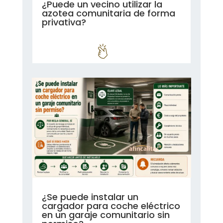
¿Puede un vecino utilizar la
azotea comunitaria de forma
privativa?
leer más...
¿Se puede instalar un
cargador para coche eléctrico
en un garaje comunitario sin