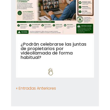
¿Podrán celebrarse las juntas
de propietarios por
videollamada de forma
habitual?
leer más...
« Entradas Anteriores