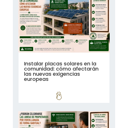
Instalar placas solares en la
comunidad: cómo afectarán
las nuevas exigencias
europeas
leer más...