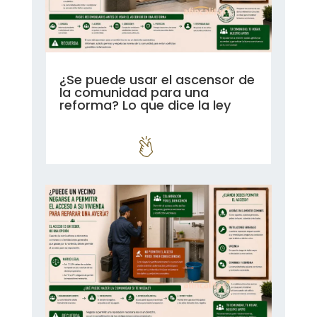
¿Se puede usar el ascensor de
la comunidad para una
reforma? Lo que dice la ley
leer más...