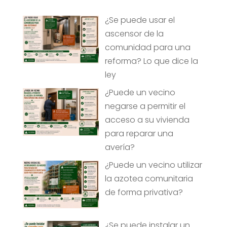
¿Se puede usar el
ascensor de la
comunidad para una
reforma? Lo que dice la
ley
¿Puede un vecino
negarse a permitir el
acceso a su vivienda
para reparar una
avería?
¿Puede un vecino utilizar
la azotea comunitaria
de forma privativa?
¿Se puede instalar un