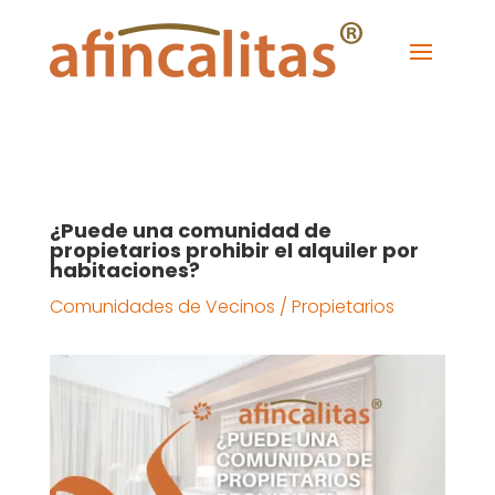
¿Puede una comunidad de
propietarios prohibir el alquiler por
habitaciones?
Comunidades de Vecinos / Propietarios