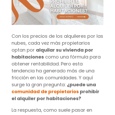
Con los precios de los alquileres por las
nubes, cada vez más propietarios
optan por
alquilar su vivienda por
habitaciones
como una fórmula para
obtener rentabilidad. Pero esta
tendencia ha generado más de una
fricción en las comunidades. Y aquí
surge la gran pregunta:
¿puede una
comunidad de propietarios
prohibir
el alquiler por habitaciones?
La respuesta, como suele pasar en