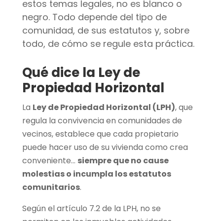
estos temas legales, no es blanco o
negro. Todo depende del tipo de
comunidad, de sus estatutos y, sobre
todo, de cómo se regule esta práctica.
Qué dice la Ley de
Propiedad Horizontal
La
Ley de Propiedad Horizontal (LPH)
, que
regula la convivencia en comunidades de
vecinos, establece que cada propietario
puede hacer uso de su vivienda como crea
conveniente…
siempre que no cause
molestias o incumpla los estatutos
comunitarios
.
Según el artículo 7.2 de la LPH, no se