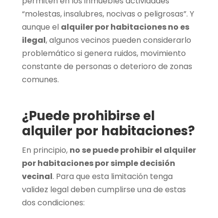
permiten en los inmuebles actividades
“molestas, insalubres, nocivas o peligrosas”. Y
aunque el
alquiler por habitaciones no es
ilegal
, algunos vecinos pueden considerarlo
problemático si genera ruidos, movimiento
constante de personas o deterioro de zonas
comunes.
¿Puede prohibirse el
alquiler por habitaciones?
En principio,
no se puede prohibir el alquiler
por habitaciones por simple decisión
vecinal
. Para que esta limitación tenga
validez legal deben cumplirse una de estas
dos condiciones: