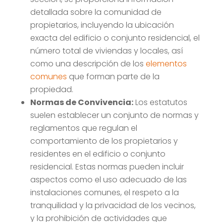
detallada sobre la comunidad de
propietarios, incluyendo la ubicación
exacta del edificio o conjunto residencial, el
número total de viviendas y locales, así
como una descripción de los
elementos
comunes
que forman parte de la
propiedad.
Normas de Convivencia:
Los estatutos
suelen establecer un conjunto de normas y
reglamentos que regulan el
comportamiento de los propietarios y
residentes en el edificio o conjunto
residencial. Estas normas pueden incluir
aspectos como el uso adecuado de las
instalaciones comunes, el respeto a la
tranquilidad y la privacidad de los vecinos,
y la prohibición de actividades que