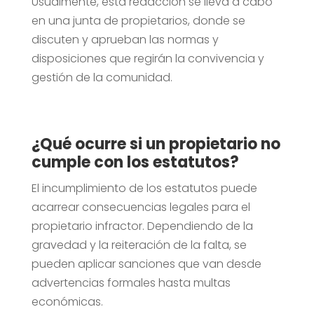
Usualmente, esta redacción se lleva a cabo
en una junta de propietarios, donde se
discuten y aprueban las normas y
disposiciones que regirán la convivencia y
gestión de la comunidad.
¿Qué ocurre si un propietario no
cumple con los estatutos?
El incumplimiento de los estatutos puede
acarrear consecuencias legales para el
propietario infractor. Dependiendo de la
gravedad y la reiteración de la falta, se
pueden aplicar sanciones que van desde
advertencias formales hasta multas
económicas.