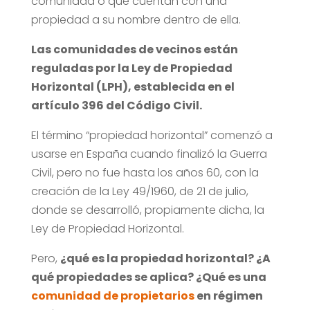
comunidad o que cuentan con una
propiedad a su nombre dentro de ella.
Las comunidades de vecinos están
reguladas por la Ley de Propiedad
Horizontal (LPH), establecida en el
artículo 396 del Código Civil.
El término “propiedad horizontal” comenzó a
usarse en España cuando finalizó la Guerra
Civil, pero no fue hasta los años 60, con la
creación de la Ley 49/1960, de 21 de julio,
donde se desarrolló, propiamente dicha, la
Ley de Propiedad Horizontal.
Pero,
¿qué es la propiedad horizontal? ¿A
qué propiedades se aplica? ¿Qué es una
comunidad de propietarios
en régimen