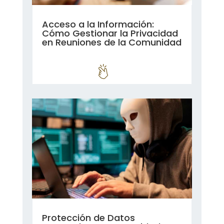
Acceso a la Información:
Cómo Gestionar la Privacidad
en Reuniones de la Comunidad
leer más...
Protección de Datos