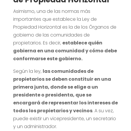
Asimismo, una de las normas más
importantes que establece la Ley de
Propiedad Horizontal es la de los Órganos de
gobierno de las comunidades de
propietarios. Es decir,
establece quién
gobierna en una comunidad y cómo debe
conformarse este gobierno.
Según la ley,
las comunidades de
propietarios se deben constituir en una
primera junta, donde se elige a un
presidente o presidenta, que se
encargará de representar los intereses de
todos los propietarios y vecinos
. A su vez,
puede existir un vicepresidente, un secretario
y un administrador.