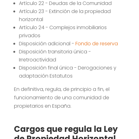
Artículo 22 - Deudas de la Comunidad
Artículo 23 - Extinción de la propiedad
horizontal
Artículo 24 - Complejos inmobiliarios
privados
Disposición adicional -
Fondo de reserva
Disposición transitoria única -
Irretroactividad
Disposición final única - Derogaciones y
adaptación Estatutos
En definitiva, regula, de principio a fin, el
funcionamiento de una comunidad de
propietarios en España.
Cargos que regula la Ley
de Propiedad Horizontal