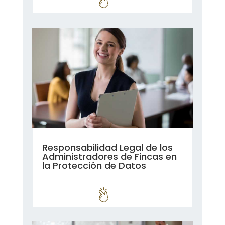
Responsabilidad Legal de los
Administradores de Fincas en
la Protección de Datos
leer más...