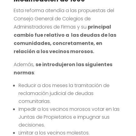
Esta reforma atendía a las propuestas del
Consejo General de Colegios de
Administradores de Firmas y su
principal
cambio fue relativo a las deudas de las
comunidades, concretamente, en
relación a los vecinos morosos.
Además,
se introdujeron las siguientes
normas
:
Reducir a dos meses la tramitación de
reclamación judicial de deudas
comunitarias.
Impedir a los vecinos morosos votar en las
Juntas de Propietarios e impugnar sus
decisiones.
Limitar a los vecinos molestos.