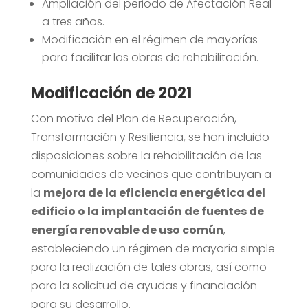
Ampliación del periodo de Afectación Real
a tres años.
Modificación en el régimen de mayorías
para facilitar las obras de rehabilitación.
Modificación
de 2021
Con motivo del Plan de Recuperación,
Transformación y Resiliencia, se han incluido
disposiciones sobre la rehabilitación de las
comunidades de vecinos que contribuyan a
la
mejora de la eficiencia energética del
edificio o la implantación de fuentes de
energía renovable de uso común
,
estableciendo un régimen de mayoría simple
para la realización de tales obras, así como
para la solicitud de ayudas y financiación
para su desarrollo.