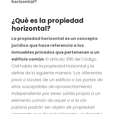
horizontal?
¿Qué es la propiedad
horizontal?
La propiedad horizontal es un concepto
jurídico que hace referencia a los
inmuebles privados que pertenecen a un
edificio común
. El artículo 396 del Código
Civil habla de la propiedad horizontal y la
define de la siguiente manera: “
Los diferentes
pisos o locales de un edificio o las partes de
ellos susceptibles de aprovechamiento
independiente por tener salida propia a un
elemento común de aquél o a la vía
pública podrán ser objeto de propiedad