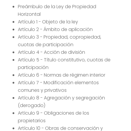
Preámbulo de la Ley de Propiedad
Horizontal
Artículo 1 - Objeto de la ley
Artículo 2 - Ámbito de aplicación
Artículo 3 - Propiedad, copropiedad,
cuotas de participación
Artículo 4 - Acción de división
Artículo 5 - Título constitutivo, cuotas de
participación
Artículo 6 - Normas de régimen interior
Artículo 7 - Modificación elementos
comunes y privativos
Artículo 8 - Agregación y segregación
(derogado)
Artículo 9 - Obligaciones de los
propietarios
Artículo 10 - Obras de conservación y