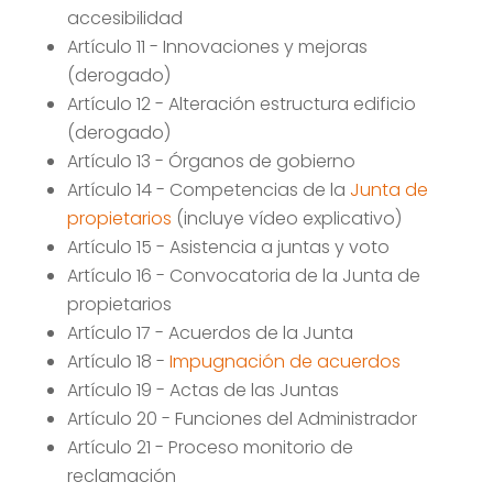
accesibilidad
Artículo 11 - Innovaciones y mejoras
(derogado)
Artículo 12 - Alteración estructura edificio
(derogado)
Artículo 13 - Órganos de gobierno
Artículo 14 - Competencias de la
Junta de
propietarios
(incluye vídeo explicativo)
Artículo 15 - Asistencia a juntas y voto
Artículo 16 - Convocatoria de la Junta de
propietarios
Artículo 17 - Acuerdos de la Junta
Artículo 18 -
Impugnación de acuerdos
Artículo 19 - Actas de las Juntas
Artículo 20 - Funciones del Administrador
Artículo 21 - Proceso monitorio de
reclamación