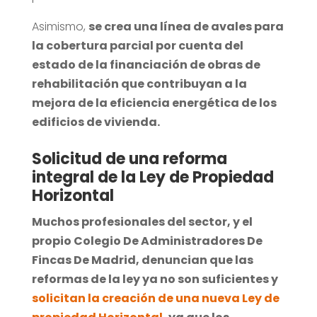
Asimismo,
se crea una línea de avales para
la cobertura parcial por cuenta del
estado de la financiación de obras de
rehabilitación que contribuyan a la
mejora de la eficiencia energética de los
edificios de vivienda.
Solicitud de una reforma
integral de la Ley de Propiedad
Horizontal
Muchos profesionales del sector, y el
propio Colegio De Administradores De
Fincas De Madrid, denuncian que las
reformas de la ley ya no son suficientes y
solicitan la creación de una nueva Ley de