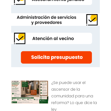
¿Se puede usar el
ascensor de la
comunidad para una
reforma? Lo que dice la
ley