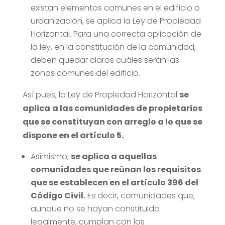
existan elementos comunes en el edificio o
urbanización, se aplica la Ley de Propiedad
Horizontal. Para una correcta aplicación de
la ley, en la constitución de la comunidad,
deben quedar claros cuáles serán las
zonas comunes del edificio.
Así pues, la Ley de Propiedad Horizontal
se
aplica
a las comunidades de propietarios
que se constituyan con arreglo a lo que se
dispone en el artículo 5.
Asimismo,
se aplica a aquellas
comunidades que reúnan los requisitos
que se establecen en el artículo 396 del
Código Civil.
Es decir, comunidades que,
aunque no se hayan constituido
legalmente, cumplan con las