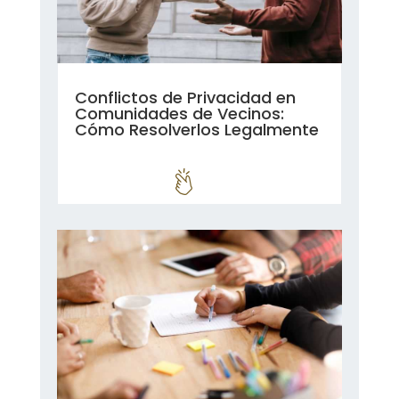
Conflictos de Privacidad en
Comunidades de Vecinos:
Cómo Resolverlos Legalmente
leer más...