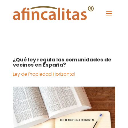
¿Qué ley regula las comunidades de
vecinos en España?
Ley de Propiedad Horizontal