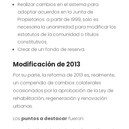
Realizar cambios en el sistema para
adoptar acuerdos en la Junta de
Propietarios: a partir de 1999, solo es
necesaria la unanimidad para modificar los
estatutos de la comunidad o títulos
constitutivos.
Crear de un fondo de reserva.
Modificación
de 2013
Por su parte, la reforma de 2013 es, realmente,
un compendio de cambios colaterales
ocasionados por la aprobación de la Ley de
rehabilitación, regeneración y renovación
urbanas.
Los
puntos a destacar
fueron: