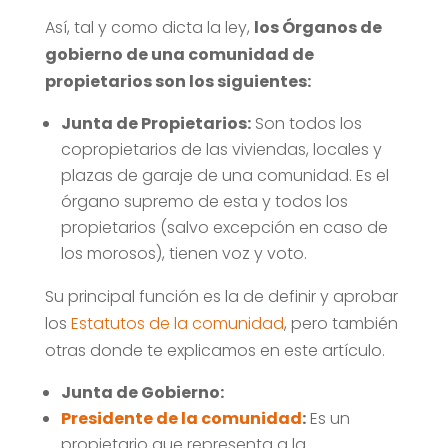
Así, tal y como dicta la ley,
los Órganos de
gobierno de una comunidad de
propietarios son los siguientes:
Junta de Propietarios:
Son todos los
copropietarios de las viviendas, locales y
plazas de garaje de una comunidad. Es el
órgano supremo de esta y todos los
propietarios (salvo excepción en caso de
los morosos), tienen voz y voto.
Su principal función es la de definir y aprobar
los
Estatutos de la comunidad
, pero también
otras donde te explicamos en este artículo.
Junta de Gobierno:
Presidente de la comunidad
:
Es un
propietario que representa a la