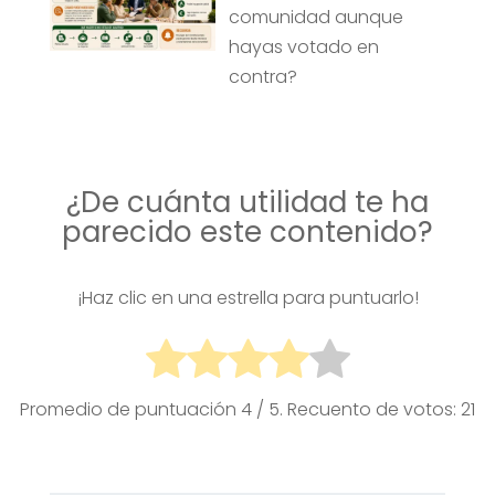
comunidad aunque
hayas votado en
contra?
¿De cuánta utilidad te ha
parecido este contenido?
¡Haz clic en una estrella para puntuarlo!
Promedio de puntuación
4
/ 5. Recuento de votos:
21