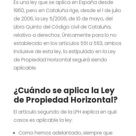
Es una ley que se aplica en España desde
1960, pero en Cataluña rige, desde el 1 de julio
de 2006, la Ley 5/2006, de 10 de mayo, del
Libro Quinto del Código civil de Cataluña,
relativo a derechos. Únicamente para lo no
establecido en los artículos 551 a 553, ambos
inclusive de esta ley, lo estipulado en la Ley
de Propiedad Horizontal seguirá siendo
aplicable.
¿Cuándo se aplica la Ley
de Propiedad Horizontal?
El artículo segundo de la LPH explica en qué
casos es aplicable la ley:
Como hemos adelantado, siempre que