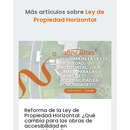
Más artículos sobre
Ley de
Propiedad Horizontal
Reforma de la Ley de
Propiedad Horizontal: ¿Qué
cambia para las obras de
accesibilidad en