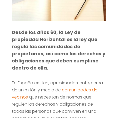
Desde los años 60, la Ley de
propiedad Horizontal es la ley que
regula las comunidades de
propietarios, así como los derechos y
obligaciones que deben cumplirse
dentro de ella.
En España existen, aproximadamente, cerca
de un millón y medio de
comunidades de
vecinos
que necesitan de normas que
regulen los derechos y obligaciones de
todas las personas que conviven en una