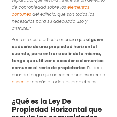
separada, que llevará inherente un derecho
de copropiedad sobre los
elementos
comunes
del edificio, que son todos los
necesarios para su adecuado uso y
disfrute…
”.
Por tanto, este artículo enuncia que
alguien
es dueño de una propiedad horizontal
cuando, para entrar o salir de la misma,
tenga que utilizar o acceder a elementos
comunes al resto de propietarios.
Es decir,
cuando tenga que acceder a una escalera o
ascensor
común a todos los propietarios.
¿Qué es la Ley De
Propiedad Horizontal que