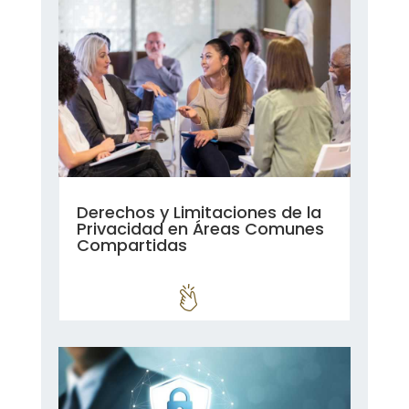
Derechos y Limitaciones de la
Privacidad en Áreas Comunes
Compartidas
leer más...