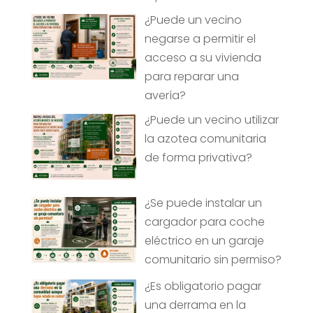
¿Puede un vecino
negarse a permitir el
acceso a su vivienda
para reparar una
avería?
¿Puede un vecino utilizar
la azotea comunitaria
de forma privativa?
¿Se puede instalar un
cargador para coche
eléctrico en un garaje
comunitario sin permiso?
¿Es obligatorio pagar
una derrama en la