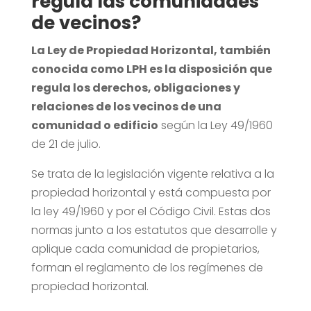
regula las comunidades
de vecinos?
La Ley de Propiedad Horizontal, también
conocida como LPH es la disposición que
regula los derechos, obligaciones y
relaciones de los vecinos de una
comunidad o edificio
según la Ley 49/1960
de 21 de julio.
Se trata de la legislación vigente relativa a la
propiedad horizontal y está compuesta por
la ley 49/1960 y por el Código Civil. Estas dos
normas junto a los estatutos que desarrolle y
aplique cada comunidad de propietarios,
forman el reglamento de los regímenes de
propiedad horizontal.