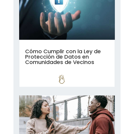
Cómo Cumplir con la Ley de
Protección de Datos en
Comunidades de Vecinos
leer más...