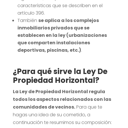
características que se describen en el
artículo 396.
También
se aplica a los complejos
inmobiliarios privados que se
establecen en la ley (urbanizaciones
que comparten instalaciones
deportivas, piscinas, etc.)
.
¿Para qué sirve la Ley De
Propiedad Horizontal?
La Ley de Propiedad Horizontal regula
todos los aspectos relacionados con las
comunidades de vecinos.
Para que te
hagas una idea de su cometido, a
continuación te resumimos su composición: